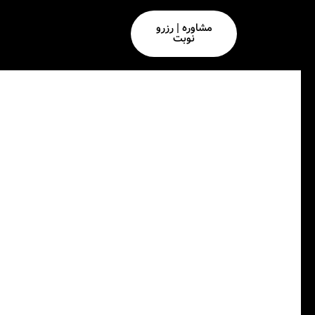
مشاوره | رزرو
نوبت