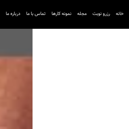
خانه
رزرو نوبت
مجله
نمونه کارها
تماس با ما
درباره ما