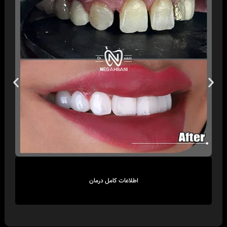
اطلاعات کامل درمان