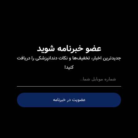
عضو خبرنامه شوید
دیدترین اخبار، تخفیف‌ها و نکات دندانپزشکی را دریافت
کنید!
عضویت در خبرنامه