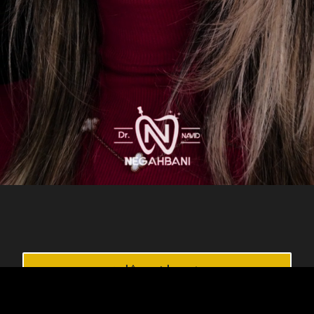
رزرو معاینه و مشاوره
مشاهده نمونه کارها