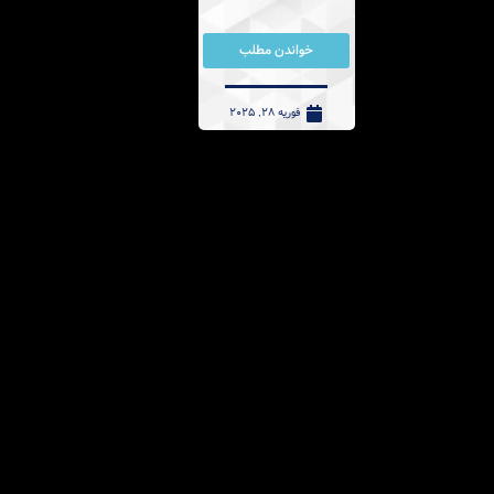
خواندن مطلب
فوریه 28, 2025