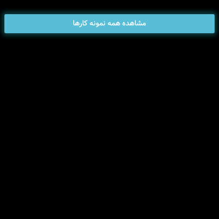
مشاهده همه نمونه کارها