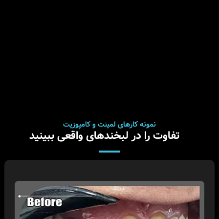
نمونه کارهای لمینت و کامپوزیت
تفاوت را در لبخندهای واقعی ببینید