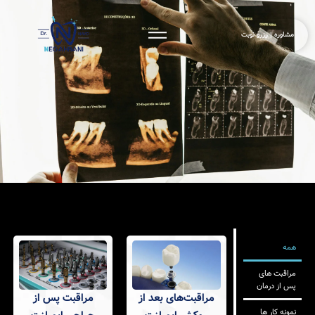
 رزرو نوبت
های
رمان
مراقبت پس از
مراقبت‌های بعد از
 ها