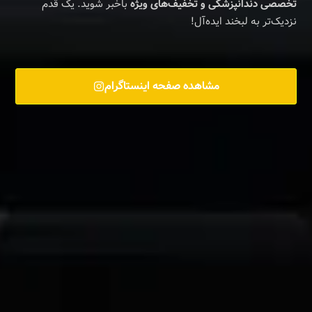
دندانپزشکی و تخفیف‌های ویژه
باخبر شوید. یک قدم
ر به لبخند ایده‌آل!
مشاهده صفحه اینستاگرام