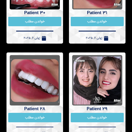
Patient 30
Patient 31
خواندن مطلب
خواندن مطلب
ژوئن 6, 2025
ژوئن 6, 2025
Patient 28
Patient 29
خواندن مطلب
خواندن مطلب