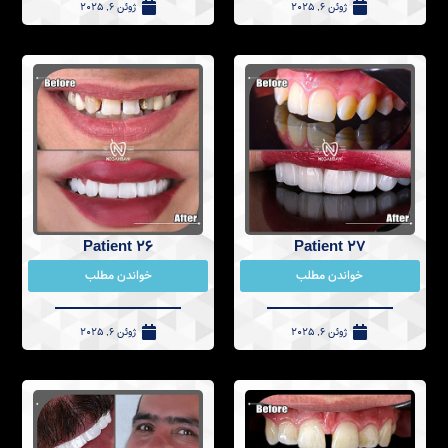
ژوئن 6, 2025
ژوئن 6, 2025
Patient 26
Patient 27
خواندن مطلب
خواندن مطلب
ژوئن 6, 2025
ژوئن 6, 2025