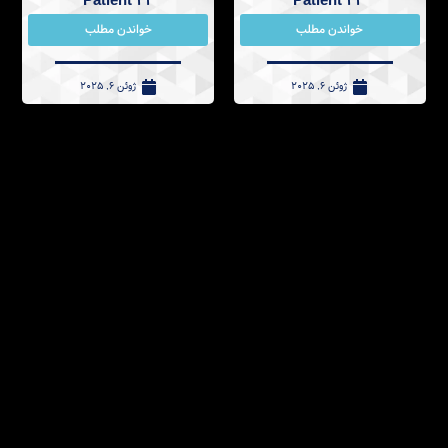
Patient 22
Patient 23
خواندن مطلب
خواندن مطلب
ژوئن 6, 2025
ژوئن 6, 2025