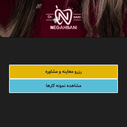
رزرو معاینه و مشاوره
مشاهده نمونه کارها