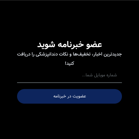
عضو خبرنامه شوید
دیدترین اخبار، تخفیف‌ها و نکات دندانپزشکی را دریافت
کنید!
عضویت در خبرنامه