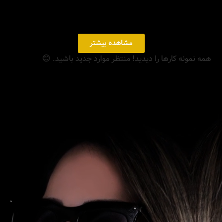
مشاهده بیشتر
ونه کارها را دیدید! منتظر موارد جدید باشید. 😊