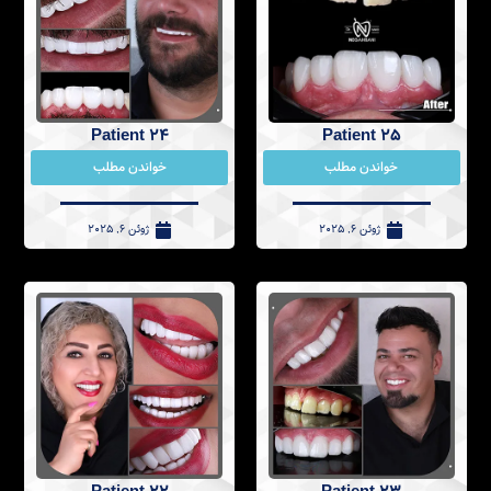
Patient 24
Patient 25
خواندن مطلب
خواندن مطلب
ژوئن 6, 2025
ژوئن 6, 2025